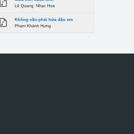
Lê Quang
Nhạc Hoa
Không cần phải hứa đâu em
Phạm Khánh Hưng