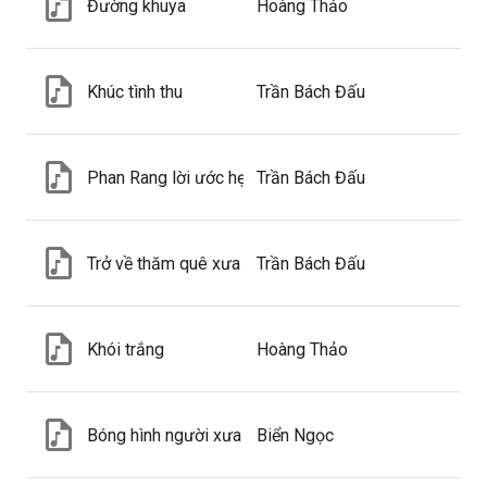
Đường khuya
Hoàng Thảo
Khúc tình thu
Trần Bách Đấu
Phan Rang lời ước hẹn
Trần Bách Đấu
Trở về thăm quê xưa
Trần Bách Đấu
Khói trắng
Hoàng Thảo
Bóng hình người xưa
Biển Ngọc