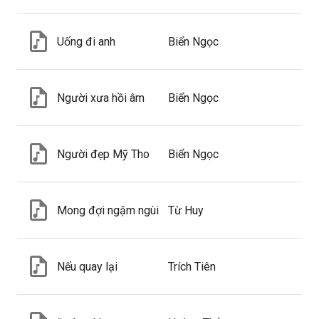
Uống đi anh
Biển Ngọc
Người xưa hồi âm
Biển Ngọc
Người đẹp Mỹ Tho
Biển Ngọc
Mong đợi ngậm ngùi
Từ Huy
Nếu quay lại
Trích Tiên