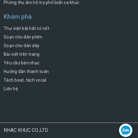
Phòng thu âm hỗ trợ phổ biến ca khúc
Khám phá
Thư viện bài hát có nốt
Soạn cho đàn phím
Soạn cho dàn dây
Bài viết trên trang
Yêu cầu bản nhạc
Hướng dẫn thanh toán
Tách beat, tách vocal
Liên hệ
NHAC KHUC CO.,LTD