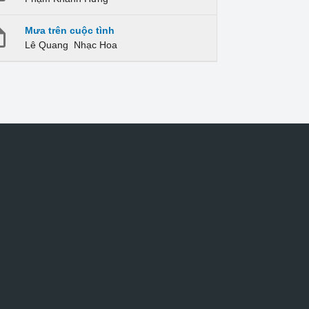
Mưa trên cuộc tình
Lê Quang
Nhạc Hoa