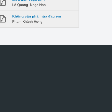
Lê Quang
Nhạc Hoa
Không cần phải hứa đâu em
Phạm Khánh Hưng