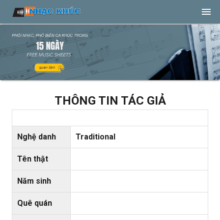
THÔNG TIN TÁC GIẢ
Nghệ danh
Traditional
Tên thật
Năm sinh
Quê quán