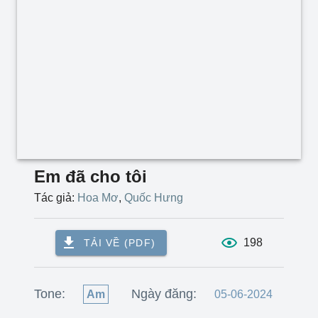
Em đã cho tôi
Tác giả:
Hoa Mơ
,
Quốc Hưng
198
TẢI VỀ (PDF)
Tone:
Ngày đăng:
Am
05-06-2024