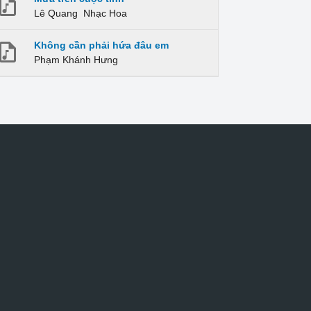
Lê Quang
Nhạc Hoa
Không cần phải hứa đâu em
Phạm Khánh Hưng