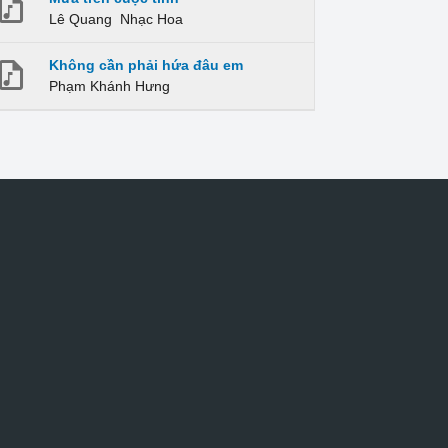
Lê Quang
Nhạc Hoa
Không cần phải hứa đâu em
Phạm Khánh Hưng