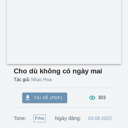
Cho dù không có ngày mai
Tác giả:
Nhạc Hoa
303
TẢI VỀ (PDF)
Tone:
Ngày đăng:
F#m
03-08-2022