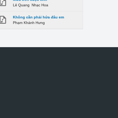
Lê Quang
Nhạc Hoa
Không cần phải hứa đâu em
Phạm Khánh Hưng