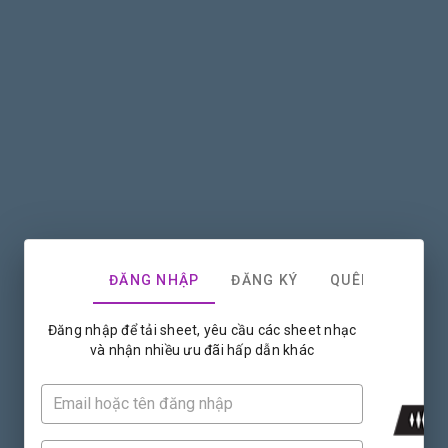
ĐĂNG NHẬP
ĐĂNG KÝ
QUÊN MẬT KHẨ
Đăng nhập để tải sheet, yêu cầu các sheet nhạc
và nhận nhiều ưu đãi hấp dẫn khác